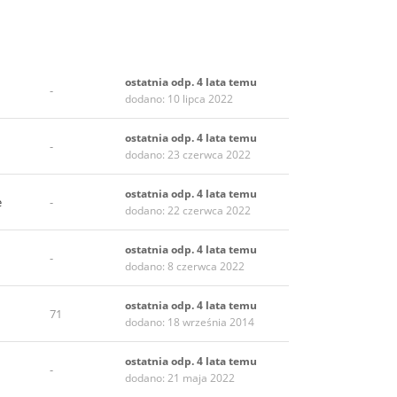
ostatnia odp. 4 lata temu
-
dodano: 10 lipca 2022
ostatnia odp. 4 lata temu
-
dodano: 23 czerwca 2022
ostatnia odp. 4 lata temu
e
-
dodano: 22 czerwca 2022
ostatnia odp. 4 lata temu
-
dodano: 8 czerwca 2022
ostatnia odp. 4 lata temu
71
dodano: 18 września 2014
ostatnia odp. 4 lata temu
-
dodano: 21 maja 2022