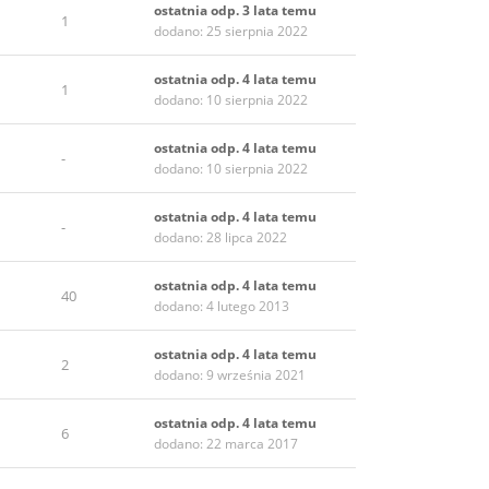
ostatnia odp. 3 lata temu
1
dodano: 25 sierpnia 2022
ostatnia odp. 4 lata temu
1
dodano: 10 sierpnia 2022
ostatnia odp. 4 lata temu
-
dodano: 10 sierpnia 2022
ostatnia odp. 4 lata temu
-
dodano: 28 lipca 2022
ostatnia odp. 4 lata temu
40
dodano: 4 lutego 2013
ostatnia odp. 4 lata temu
2
dodano: 9 września 2021
ostatnia odp. 4 lata temu
6
dodano: 22 marca 2017