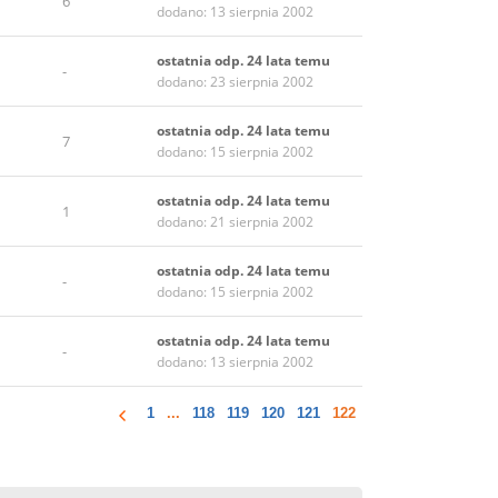
6
dodano: 13 sierpnia 2002
ostatnia odp. 24 lata temu
-
dodano: 23 sierpnia 2002
ostatnia odp. 24 lata temu
7
dodano: 15 sierpnia 2002
ostatnia odp. 24 lata temu
1
dodano: 21 sierpnia 2002
ostatnia odp. 24 lata temu
-
dodano: 15 sierpnia 2002
ostatnia odp. 24 lata temu
-
dodano: 13 sierpnia 2002
1
...
118
119
120
121
122