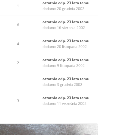
ostatnia odp. 23 lata temu
1
dodano: 20 grudnia 2002
ostatnia odp. 23 lata temu
6
dodano: 16 sierpnia 2002
ostatnia odp. 23 lata temu
4
dodano: 20 listopada 2002
ostatnia odp. 23 lata temu
2
dodano: 9 listopada 2002
ostatnia odp. 23 lata temu
-
dodano: 3 grudnia 2002
ostatnia odp. 23 lata temu
3
dodano: 11 września 2002