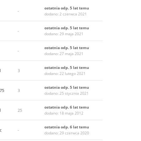
ostatnia odp. 5 lat temu
-
dodano: 2 czerwca 2021
ostatnia odp. 5 lat temu
-
dodano: 29 maja 2021
ostatnia odp. 5 lat temu
-
dodano: 27 maja 2021
ostatnia odp. 5 lat temu
l
3
dodano: 22 lutego 2021
ostatnia odp. 5 lat temu
75
3
dodano: 25 stycznia 2021
ostatnia odp. 6 lat temu
l
25
dodano: 18 maja 2012
ostatnia odp. 6 lat temu
c
-
dodano: 29 czerwca 2020