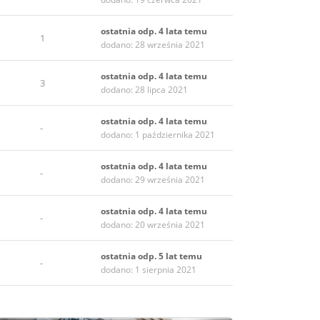
ostatnia odp. 4 lata temu
1
dodano: 28 września 2021
ostatnia odp. 4 lata temu
3
dodano: 28 lipca 2021
ostatnia odp. 4 lata temu
-
dodano: 1 października 2021
ostatnia odp. 4 lata temu
-
dodano: 29 września 2021
ostatnia odp. 4 lata temu
-
dodano: 20 września 2021
ostatnia odp. 5 lat temu
-
dodano: 1 sierpnia 2021