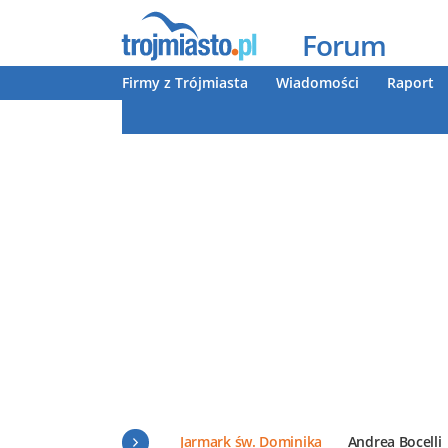
Forum
Firmy z Trójmiasta
Wiadomości
Raport
Jarmark św. Dominika
Andrea Bocelli