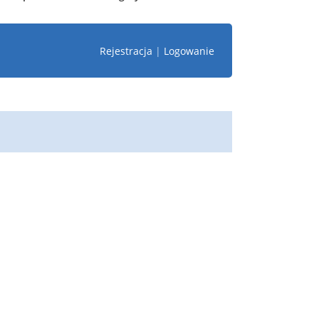
Rejestracja
|
Logowanie