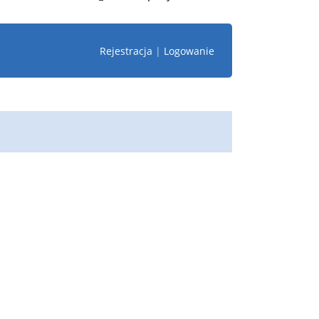
Rejestracja
|
Logowanie