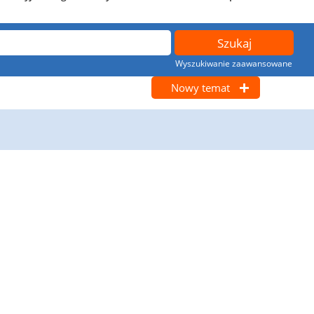
Wyszukiwanie zaawansowane
Nowy temat