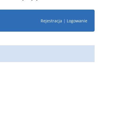
Rejestracja
|
Logowanie