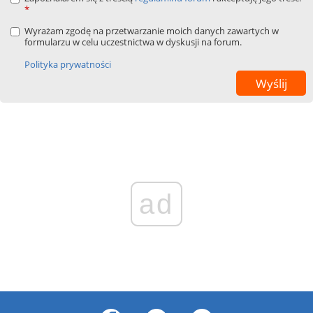
*
Wyrażam zgodę na przetwarzanie moich danych zawartych w
formularzu w celu uczestnictwa w dyskusji na forum.
Polityka prywatności
ad