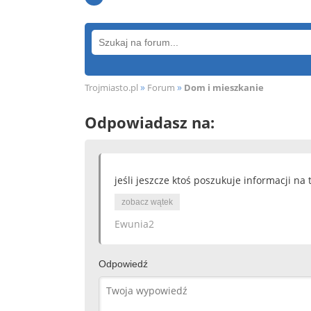
»
»
Trojmiasto.pl
Forum
Dom i mieszkanie
Odpowiadasz na:
jeśli jeszcze ktoś poszukuje informacji na
zobacz wątek
Ewunia2
Odpowiedź