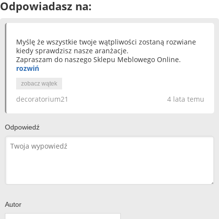
Odpowiadasz na:
Myślę że wszystkie twoje wątpliwości zostaną rozwiane
kiedy sprawdzisz nasze aranżacje.
Zapraszam do naszego Sklepu Meblowego Online.
rozwiń
zobacz wątek
decoratorium21
4 lata temu
Odpowiedź
Autor