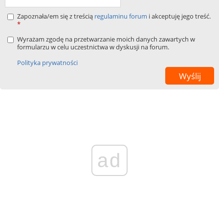
Zapoznała/em się z treścią
regulaminu forum
i akceptuję jego treść.
*
Wyrażam zgodę na przetwarzanie moich danych zawartych w
formularzu w celu uczestnictwa w dyskusji na forum.
Polityka prywatności
ad