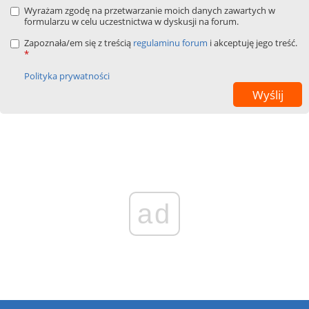
Wyrażam zgodę na przetwarzanie moich danych zawartych w
formularzu w celu uczestnictwa w dyskusji na forum.
Zapoznała/em się z treścią
regulaminu forum
i akceptuję jego treść.
*
Polityka prywatności
ad