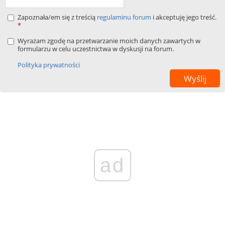
Zapoznała/em się z treścią
regulaminu forum
i akceptuję jego treść.
*
Wyrażam zgodę na przetwarzanie moich danych zawartych w
formularzu w celu uczestnictwa w dyskusji na forum.
Polityka prywatności
ad