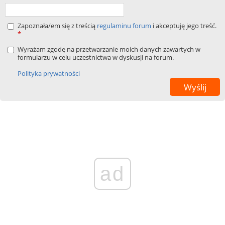
Zapoznała/em się z treścią
regulaminu forum
i akceptuję jego treść.
*
Wyrażam zgodę na przetwarzanie moich danych zawartych w
formularzu w celu uczestnictwa w dyskusji na forum.
Polityka prywatności
ad