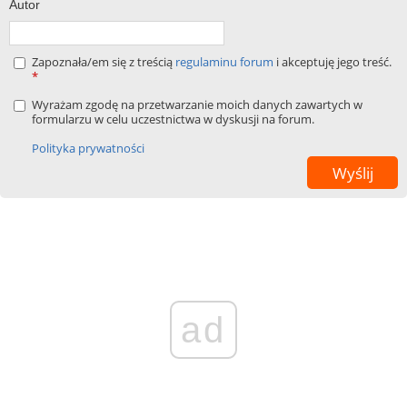
Autor
Zapoznała/em się z treścią
regulaminu forum
i akceptuję jego treść.
*
Wyrażam zgodę na przetwarzanie moich danych zawartych w
formularzu w celu uczestnictwa w dyskusji na forum.
Polityka prywatności
ad