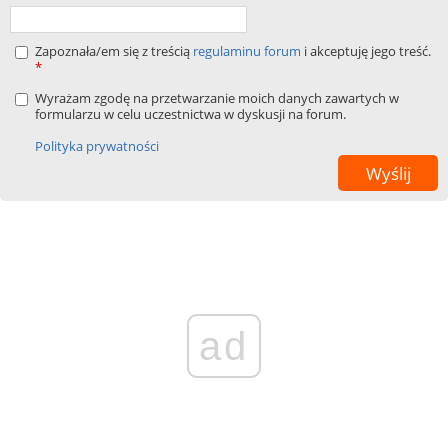
Zapoznała/em się z treścią
regulaminu forum
i akceptuję jego treść.
*
Wyrażam zgodę na przetwarzanie moich danych zawartych w
formularzu w celu uczestnictwa w dyskusji na forum.
Polityka prywatności
ad