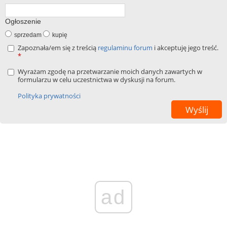
Ogłoszenie
sprzedam
kupię
Zapoznała/em się z treścią
regulaminu forum
i akceptuję jego treść.
*
Wyrażam zgodę na przetwarzanie moich danych zawartych w
formularzu w celu uczestnictwa w dyskusji na forum.
Polityka prywatności
ad