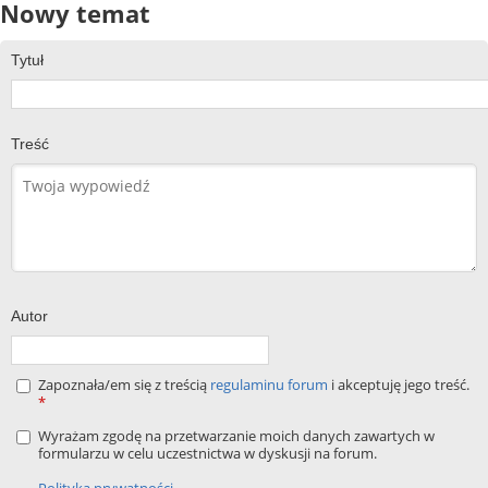
Nowy temat
Tytuł
Treść
Autor
Zapoznała/em się z treścią
regulaminu forum
i akceptuję jego treść.
*
Wyrażam zgodę na przetwarzanie moich danych zawartych w
formularzu w celu uczestnictwa w dyskusji na forum.