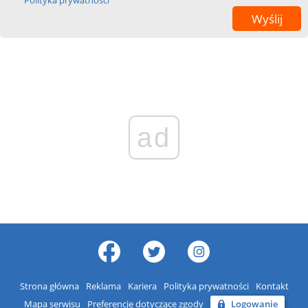
Polityka prywatności
ad
Strona główna
Reklama
Kariera
Polityka prywatności
Kontakt
Mapa serwisu
Preferencje dotyczące zgody
Logowanie