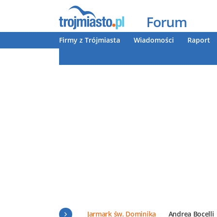
Forum
Firmy z Trójmiasta
Wiadomości
Raport
Jarmark św. Dominika
Andrea Bocelli