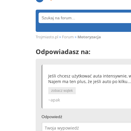
»
»
Trojmiasto.pl
Forum
Motoryzacja
Odpowiadasz na:
Jeśli chcesz użytkować auta intensywnie, 
Najem ma ten plus, że jeśli auto po kilku..
zobacz wątek
~apak
Odpowiedź