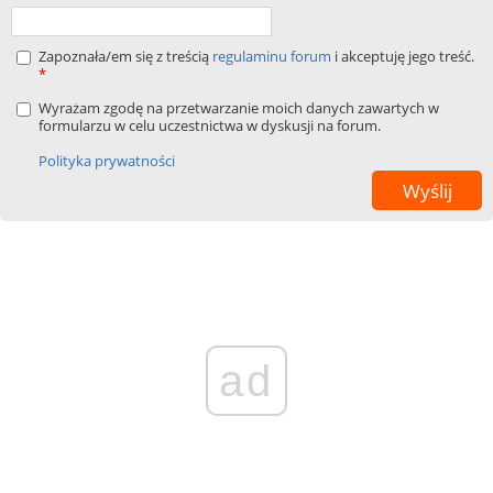
Zapoznała/em się z treścią
regulaminu forum
i akceptuję jego treść.
*
Wyrażam zgodę na przetwarzanie moich danych zawartych w
formularzu w celu uczestnictwa w dyskusji na forum.
Polityka prywatności
ad