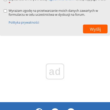
*
Wyrażam zgodę na przetwarzanie moich danych zawartych w
formularzu w celu uczestnictwa w dyskusji na forum.
Polityka prywatności
ad