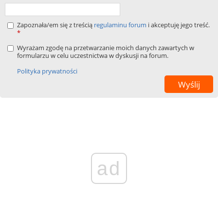
Zapoznała/em się z treścią
regulaminu forum
i akceptuję jego treść.
*
Wyrażam zgodę na przetwarzanie moich danych zawartych w
formularzu w celu uczestnictwa w dyskusji na forum.
Polityka prywatności
ad