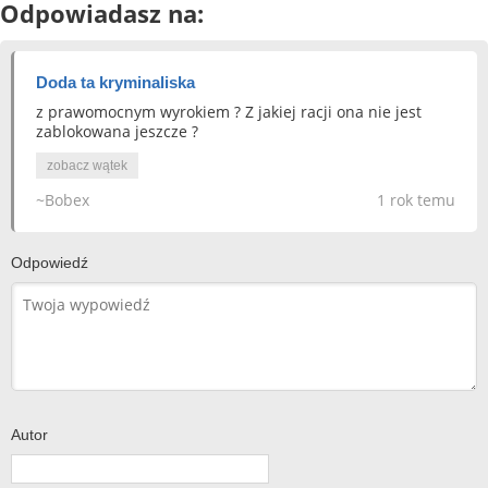
Odpowiadasz na:
Doda ta kryminaliska
z prawomocnym wyrokiem ? Z jakiej racji ona nie jest
zablokowana jeszcze ?
zobacz wątek
~Bobex
1 rok temu
Odpowiedź
Autor