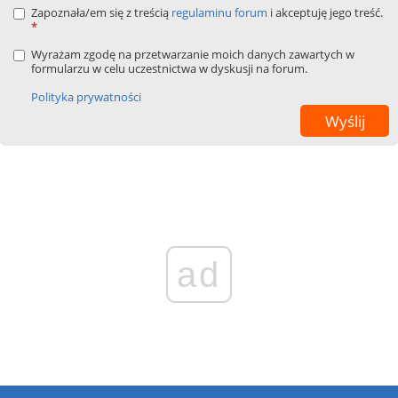
Zapoznała/em się z treścią
regulaminu forum
i akceptuję jego treść.
*
Wyrażam zgodę na przetwarzanie moich danych zawartych w
formularzu w celu uczestnictwa w dyskusji na forum.
Polityka prywatności
ad