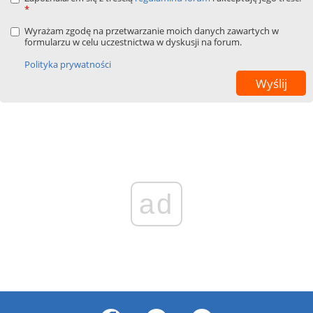
*
Wyrażam zgodę na przetwarzanie moich danych zawartych w
formularzu w celu uczestnictwa w dyskusji na forum.
Polityka prywatności
ad