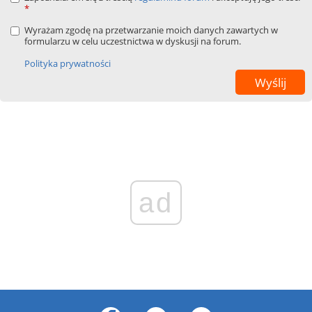
*
Wyrażam zgodę na przetwarzanie moich danych zawartych w
formularzu w celu uczestnictwa w dyskusji na forum.
Polityka prywatności
ad