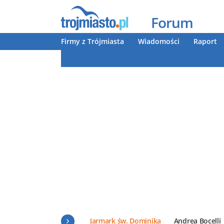
Forum
Firmy z Trójmiasta
Wiadomości
Raport
Jarmark św. Dominika
Andrea Bocelli