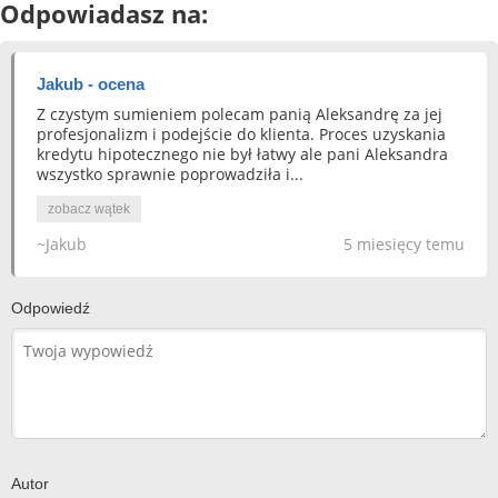
Odpowiadasz na:
Jakub - ocena
Z czystym sumieniem polecam panią Aleksandrę za jej
profesjonalizm i podejście do klienta. Proces uzyskania
kredytu hipotecznego nie był łatwy ale pani Aleksandra
wszystko sprawnie poprowadziła i...
zobacz wątek
~Jakub
5 miesięcy temu
Odpowiedź
Autor