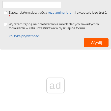
Zapoznała/em się z treścią
regulaminu forum
i akceptuję jego treść.
*
Wyrażam zgodę na przetwarzanie moich danych zawartych w
formularzu w celu uczestnictwa w dyskusji na forum.
Polityka prywatności
ad