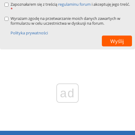
Zapoznała/em się z treścią
regulaminu forum
i akceptuję jego treść.
*
Wyrażam zgodę na przetwarzanie moich danych zawartych w
formularzu w celu uczestnictwa w dyskusji na forum.
Polityka prywatności
ad