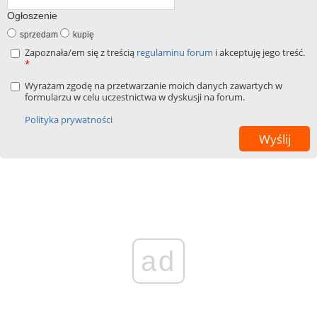
Ogłoszenie
sprzedam
kupię
Zapoznała/em się z treścią
regulaminu forum
i akceptuję jego treść.
*
Wyrażam zgodę na przetwarzanie moich danych zawartych w
formularzu w celu uczestnictwa w dyskusji na forum.
Polityka prywatności
ad