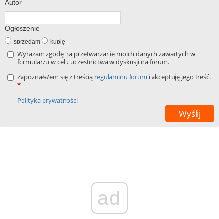
Autor
Ogłoszenie
sprzedam
kupię
Wyrażam zgodę na przetwarzanie moich danych zawartych w
formularzu w celu uczestnictwa w dyskusji na forum.
Zapoznała/em się z treścią
regulaminu forum
i akceptuję jego treść.
*
Polityka prywatności
ad