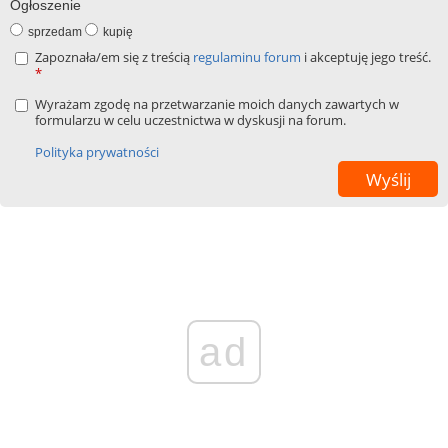
Ogłoszenie
sprzedam
kupię
Zapoznała/em się z treścią
regulaminu forum
i akceptuję jego treść.
*
Wyrażam zgodę na przetwarzanie moich danych zawartych w
formularzu w celu uczestnictwa w dyskusji na forum.
Polityka prywatności
ad