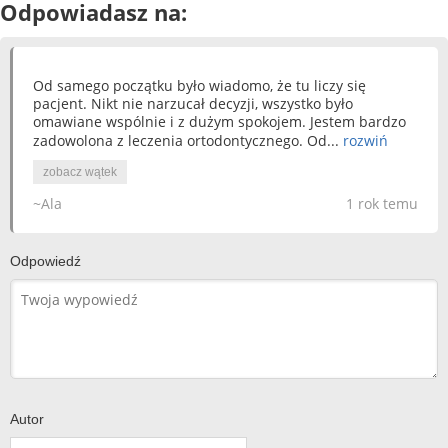
Odpowiadasz na:
Od samego początku było wiadomo, że tu liczy się
pacjent. Nikt nie narzucał decyzji, wszystko było
omawiane wspólnie i z dużym spokojem. Jestem bardzo
zadowolona z leczenia ortodontycznego. Od...
rozwiń
zobacz wątek
~Ala
1 rok temu
Odpowiedź
Autor