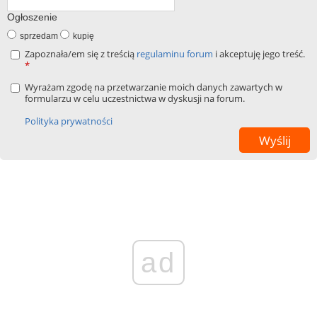
Ogłoszenie
sprzedam
kupię
Zapoznała/em się z treścią
regulaminu forum
i akceptuję jego treść.
*
Wyrażam zgodę na przetwarzanie moich danych zawartych w
formularzu w celu uczestnictwa w dyskusji na forum.
Polityka prywatności
ad