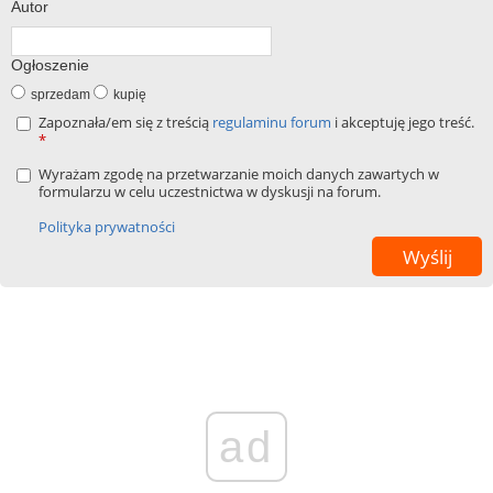
Autor
Ogłoszenie
sprzedam
kupię
Zapoznała/em się z treścią
regulaminu forum
i akceptuję jego treść.
*
Wyrażam zgodę na przetwarzanie moich danych zawartych w
formularzu w celu uczestnictwa w dyskusji na forum.
Polityka prywatności
ad