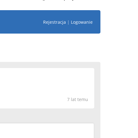
Rejestracja
|
Logowanie
7 lat temu