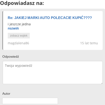
Odpowiadasz na:
Re: JAKIEJ MARKI AUTO POLECACIE KUPIĆ????
i jeszcze jedna
rozwiń
zobacz wątek
magdalena86
15 lat temu
Odpowiedź
Autor