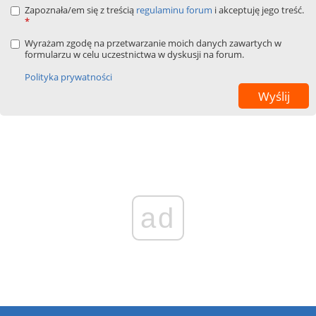
Zapoznała/em się z treścią
regulaminu forum
i akceptuję jego treść.
*
Wyrażam zgodę na przetwarzanie moich danych zawartych w
formularzu w celu uczestnictwa w dyskusji na forum.
Polityka prywatności
ad