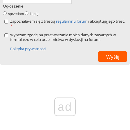
Ogłoszenie
sprzedam
kupię
Zapoznała/em się z treścią
regulaminu forum
i akceptuję jego treść.
*
Wyrażam zgodę na przetwarzanie moich danych zawartych w
formularzu w celu uczestnictwa w dyskusji na forum.
Polityka prywatności
ad