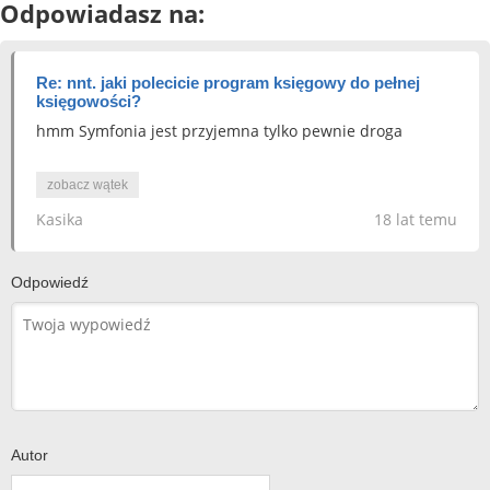
Odpowiadasz na:
Re: nnt. jaki polecicie program księgowy do pełnej
księgowości?
hmm Symfonia jest przyjemna tylko pewnie droga
zobacz wątek
Kasika
18 lat temu
Odpowiedź
Autor