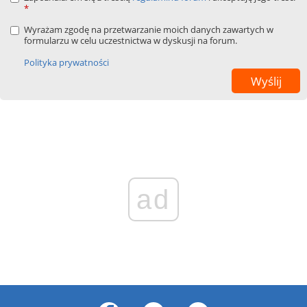
*
Wyrażam zgodę na przetwarzanie moich danych zawartych w
formularzu w celu uczestnictwa w dyskusji na forum.
Polityka prywatności
ad