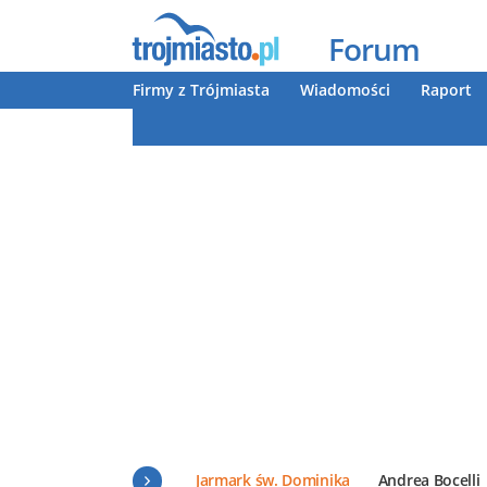
Forum
Firmy z Trójmiasta
Wiadomości
Raport
Jarmark św. Dominika
Andrea Bocelli