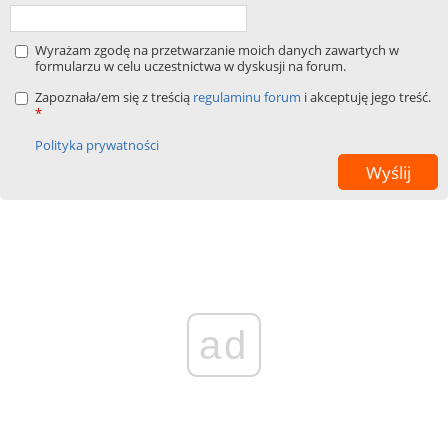
Wyrażam zgodę na przetwarzanie moich danych zawartych w
formularzu w celu uczestnictwa w dyskusji na forum.
Zapoznała/em się z treścią
regulaminu forum
i akceptuję jego treść.
*
Polityka prywatności
ad