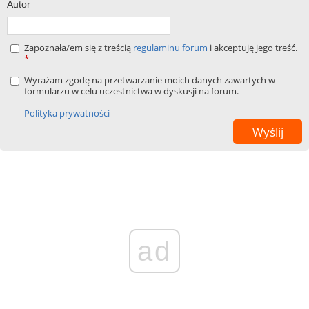
Autor
Zapoznała/em się z treścią
regulaminu forum
i akceptuję jego treść.
*
Wyrażam zgodę na przetwarzanie moich danych zawartych w
formularzu w celu uczestnictwa w dyskusji na forum.
Polityka prywatności
ad