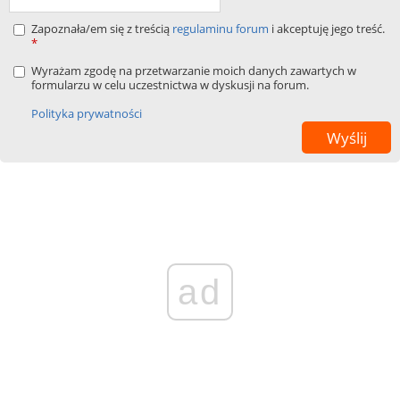
Zapoznała/em się z treścią
regulaminu forum
i akceptuję jego treść.
*
Wyrażam zgodę na przetwarzanie moich danych zawartych w
formularzu w celu uczestnictwa w dyskusji na forum.
Polityka prywatności
ad