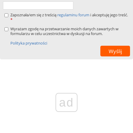
Zapoznała/em się z treścią
regulaminu forum
i akceptuję jego treść.
*
Wyrażam zgodę na przetwarzanie moich danych zawartych w
formularzu w celu uczestnictwa w dyskusji na forum.
Polityka prywatności
ad