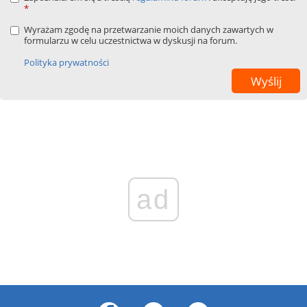
*
Wyrażam zgodę na przetwarzanie moich danych zawartych w
formularzu w celu uczestnictwa w dyskusji na forum.
Polityka prywatności
ad