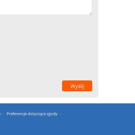
ę
Preferencje dotyczące zgody