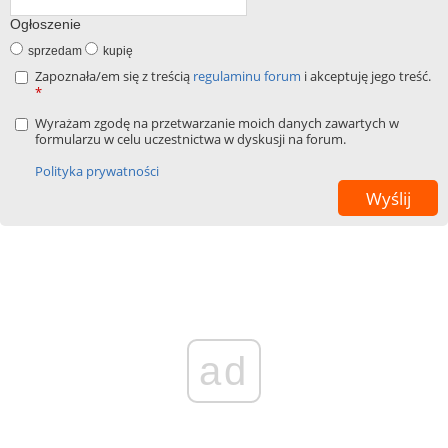
Ogłoszenie
sprzedam
kupię
Zapoznała/em się z treścią
regulaminu forum
i akceptuję jego treść.
*
Wyrażam zgodę na przetwarzanie moich danych zawartych w
formularzu w celu uczestnictwa w dyskusji na forum.
Polityka prywatności
ad