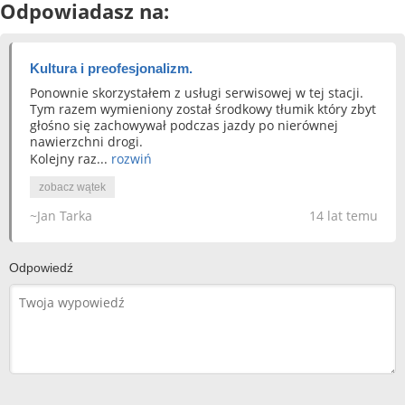
Odpowiadasz na:
Kultura i preofesjonalizm.
Ponownie skorzystałem z usługi serwisowej w tej stacji.
Tym razem wymieniony został środkowy tłumik który zbyt
głośno się zachowywał podczas jazdy po nierównej
nawierzchni drogi.
Kolejny raz...
rozwiń
zobacz wątek
~Jan Tarka
14 lat temu
Odpowiedź