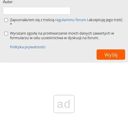
Autor
Zapoznała/em się z treścią
regulaminu forum
i akceptuję jego treść.
*
Wyrażam zgodę na przetwarzanie moich danych zawartych w
formularzu w celu uczestnictwa w dyskusji na forum.
Polityka prywatności
ad