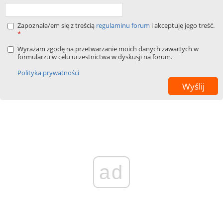
Zapoznała/em się z treścią
regulaminu forum
i akceptuję jego treść.
*
Wyrażam zgodę na przetwarzanie moich danych zawartych w
formularzu w celu uczestnictwa w dyskusji na forum.
Polityka prywatności
ad