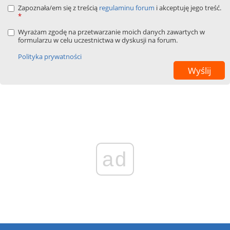
Zapoznała/em się z treścią
regulaminu forum
i akceptuję jego treść.
*
Wyrażam zgodę na przetwarzanie moich danych zawartych w
formularzu w celu uczestnictwa w dyskusji na forum.
Polityka prywatności
ad