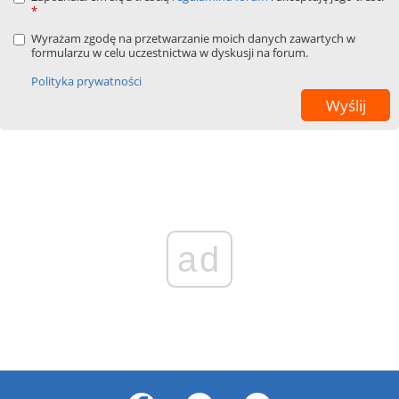
*
Wyrażam zgodę na przetwarzanie moich danych zawartych w
formularzu w celu uczestnictwa w dyskusji na forum.
Polityka prywatności
ad