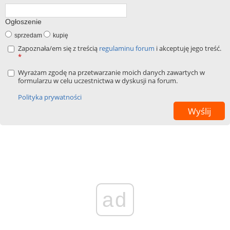
Ogłoszenie
sprzedam
kupię
Zapoznała/em się z treścią
regulaminu forum
i akceptuję jego treść.
*
Wyrażam zgodę na przetwarzanie moich danych zawartych w
formularzu w celu uczestnictwa w dyskusji na forum.
Polityka prywatności
ad