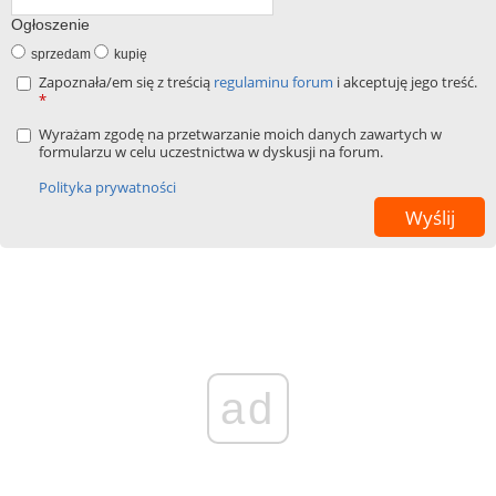
Ogłoszenie
sprzedam
kupię
Zapoznała/em się z treścią
regulaminu forum
i akceptuję jego treść.
*
Wyrażam zgodę na przetwarzanie moich danych zawartych w
formularzu w celu uczestnictwa w dyskusji na forum.
Polityka prywatności
ad